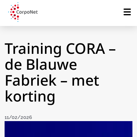
Training CORA –
de Blauwe
Fabriek – met
korting
11/02/2026