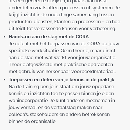
als één geheel te bekijken, in plaats van losse
onderdelen zoals alleen processen of systemen. Je
krijgt inzicht in de onderlinge samenhang tussen
producten, diensten, klanten en processen – en hoe
dit leidt tot verrassende kansen voor verbetering.
Hands-on aan de slag met de CORA
Je oefent met het toepassen van de CORA op jouw
specifieke werksituatie. Geen theorie, maar direct
aan de slag met wat werkt voor jouw organisatie.
Theorie afgewisseld met praktische opdrachten
met gebruik van herkenbaar voorbeeldmateriaal.
Toepassen én delen van je kennis in de praktijk
Na de training ben je in staat om jouw opgedane
kennis en inzichten toe te passen binnen je eigen
woningcorporatie. Je kunt anderen meenemen in
jouw verhaal en de vertaalslag maken naar
collega’s, stakeholders en andere betrokkenen
binnen de organisatie.