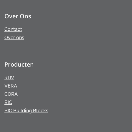
Over Ons
Contact
Over ons
Producten
RDV
VERA
CORA
BIC
BIC Building Blocks