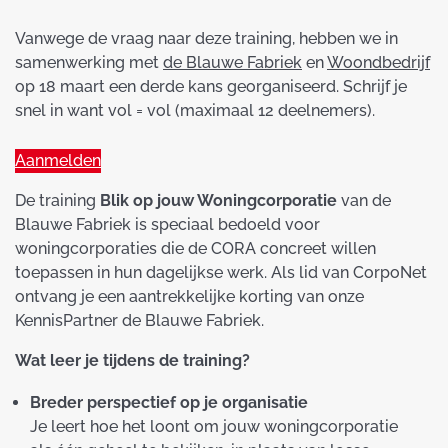
Vanwege de vraag naar deze training, hebben we in
samenwerking met
de Blauwe Fabriek
en
Woondbedrijf
op 18 maart een derde kans georganiseerd. Schrijf je
snel in want vol = vol (maximaal 12 deelnemers).
Aanmelden
De training
Blik op jouw Woningcorporatie
van de
Blauwe Fabriek is speciaal bedoeld voor
woningcorporaties die de CORA concreet willen
toepassen in hun dagelijkse werk. Als lid van CorpoNet
ontvang je een aantrekkelijke korting van onze
KennisPartner de Blauwe Fabriek.
Wat leer je tijdens de training?
Breder perspectief op je organisatie
Je leert hoe het loont om jouw woningcorporatie