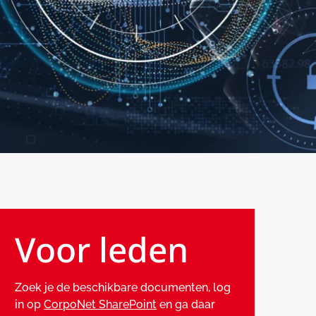
Voor leden
Zoek je de beschikbare documenten, log
in op
CorpoNet SharePoint
en ga daar