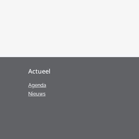
Actueel
Agenda
Nieuws