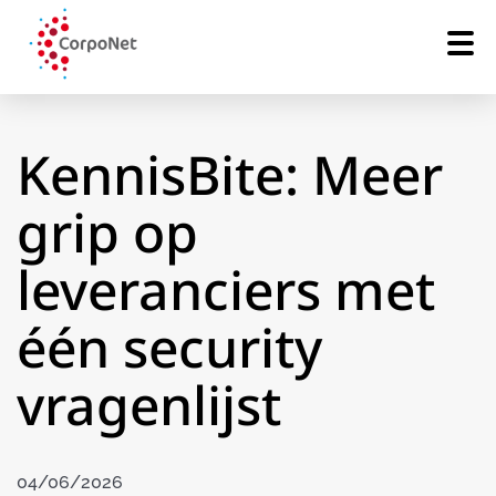
KennisBite: Meer
grip op
leveranciers met
één security
vragenlijst
04/06/2026