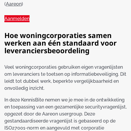
(
Aareon
)
Aanmelden
Hoe woningcorporaties samen
werken aan één standaard voor
leveranciersbeoordeling
Veel woningcorporaties gebruiken eigen vragenlijsten
om leveranciers te toetsen op informatiebeveiliging. Dit
leidt tot dubbel werk, beperkte vergelijkbaarheid en
onvolledig inzicht.
In deze KennisBite nemen we je mee in de ontwikkeling
en toepassing van een gezamenlijke securityvragenlijst,
opgezet door de Aareon usergroup. Deze
gestandaardiseerde vragenlijst is gebaseerd op de
ISO27001‑norm en aangevuld met corporatie