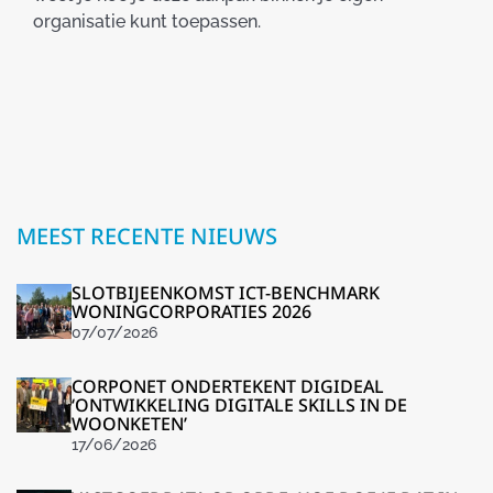
organisatie kunt toepassen.
MEEST RECENTE NIEUWS
SLOTBIJEENKOMST ICT-BENCHMARK
WONINGCORPORATIES 2026
07/07/2026
CORPONET ONDERTEKENT DIGIDEAL
‘ONTWIKKELING DIGITALE SKILLS IN DE
WOONKETEN’
17/06/2026