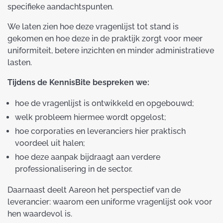
specifieke aandachtspunten.
We laten zien hoe deze vragenlijst tot stand is
gekomen en hoe deze in de praktijk zorgt voor meer
uniformiteit, betere inzichten en minder administratieve
lasten.
Tijdens de KennisBite bespreken we:
hoe de vragenlijst is ontwikkeld en opgebouwd;
welk probleem hiermee wordt opgelost;
hoe corporaties en leveranciers hier praktisch
voordeel uit halen;
hoe deze aanpak bijdraagt aan verdere
professionalisering in de sector.
Daarnaast deelt Aareon het perspectief van de
leverancier: waarom een uniforme vragenlijst ook voor
hen waardevol is.