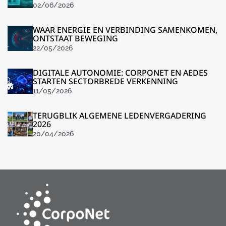
02/06/2026
WAAR ENERGIE EN VERBINDING SAMENKOMEN,
ONTSTAAT BEWEGING
22/05/2026
DIGITALE AUTONOMIE: CORPONET EN AEDES
STARTEN SECTORBREDE VERKENNING
11/05/2026
TERUGBLIK ALGEMENE LEDENVERGADERING
2026
20/04/2026