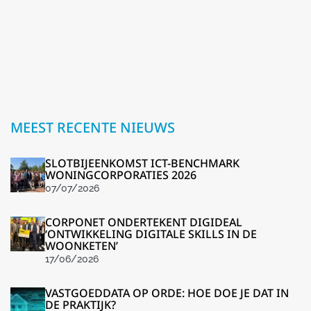
MEEST RECENTE NIEUWS
SLOTBIJEENKOMST ICT-BENCHMARK
WONINGCORPORATIES 2026
07/07/2026
CORPONET ONDERTEKENT DIGIDEAL
‘ONTWIKKELING DIGITALE SKILLS IN DE
WOONKETEN’
17/06/2026
VASTGOEDDATA OP ORDE: HOE DOE JE DAT IN
DE PRAKTIJK?