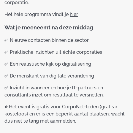
corporatie.
Het hele programma vindt je
hier
Wat je meeneemt na deze middag
✅ Nieuwe contacten binnen de sector
✅ Praktische inzichten uit échte corporaties
✅ Een realistische kijk op digitalisering
✅ De menskant van digitale verandering
✅ Inzicht in wanneer en hoe je IT-partners en
consultants inzet om resultaat te versnellen.
⭐️
Het event is gratis voor CorpoNet-leden (gratis ≠
kosteloos) en er is een beperkt aantal plaatsen; wacht
dus niet te lang met
aanmelden
.