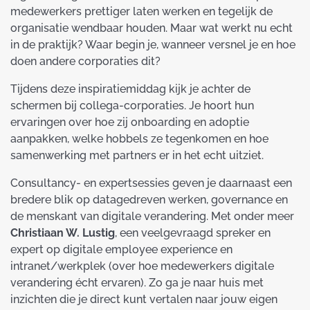
medewerkers prettiger laten werken en tegelijk de
organisatie wendbaar houden. Maar wat werkt nu echt
in de praktijk? Waar begin je, wanneer versnel je en hoe
doen andere corporaties dit?
Tijdens deze inspiratiemiddag kijk je achter de
schermen bij collega-corporaties. Je hoort hun
ervaringen over hoe zij onboarding en adoptie
aanpakken, welke hobbels ze tegenkomen en hoe
samenwerking met partners er in het echt uitziet.
Consultancy- en expertsessies geven je daarnaast een
bredere blik op datagedreven werken, governance en
de menskant van digitale verandering. Met onder meer
Christiaan W. Lustig
, een veelgevraagd spreker en
expert op digitale employee experience en
intranet/werkplek (over hoe medewerkers digitale
verandering écht ervaren). Zo ga je naar huis met
inzichten die je direct kunt vertalen naar jouw eigen