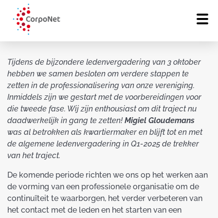
Tijdens de bijzondere ledenvergadering van 3 oktober
hebben we samen besloten om verdere stappen te
zetten in de professionalisering van onze vereniging.
Inmiddels zijn we gestart met de voorbereidingen voor
die tweede fase. Wij zijn enthousiast om dit traject nu
daadwerkelijk in gang te zetten!
Migiel Gloudemans
was al betrokken als kwartiermaker en blijft tot en met
de algemene ledenvergadering in Q1-2025 de trekker
van het traject.
De komende periode richten we ons op het werken aan
de vorming van een professionele organisatie om de
continuïteit te waarborgen, het verder verbeteren van
het contact met de leden en het starten van een