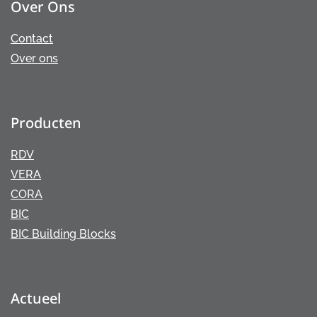
Over Ons
Contact
Over ons
Producten
RDV
VERA
CORA
BIC
BIC Building Blocks
Actueel