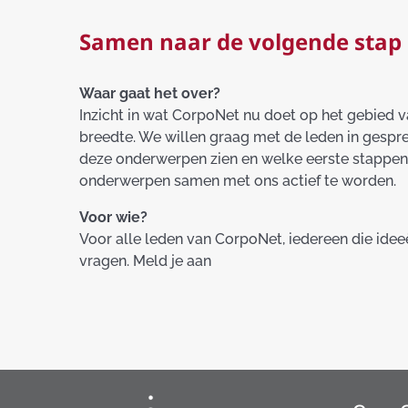
Samen naar de volgende stap
Waar gaat het over?
Inzicht in wat CorpoNet nu doet op het gebied va
breedte. We willen graag met de leden in gespr
deze onderwerpen zien en welke eerste stappen 
onderwerpen samen met ons actief te worden.
Voor wie?
Voor alle leden van CorpoNet, iedereen die id
vragen. Meld je aan