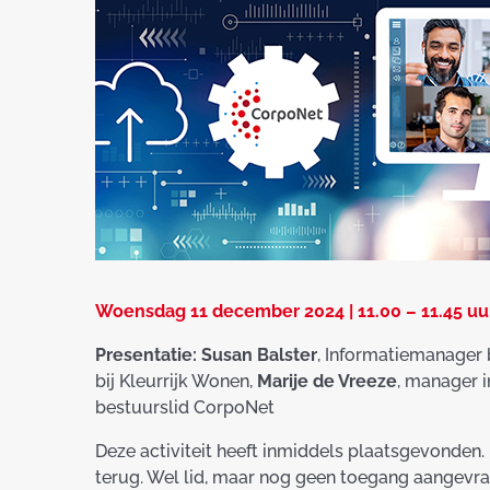
Woensdag 11 december 2024 | 11.00 – 11.45 uur
Presentatie: Susan Balster
, Informatiemanager 
bij Kleurrijk Wonen,
Marije de Vreeze
, manager i
bestuurslid CorpoNet
Deze activiteit heeft inmiddels plaatsgevonden.
terug. Wel lid, maar nog geen toegang aangevr