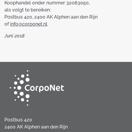
Koophandel onder nummer 32083050,
als volgt te bereiken:
Postbus 420, 2400 AK Alphen aan den Rijn
of
info@corponet.nl
Juni 2018
Postbus 420
2400 AK Alphen aan den Rijn