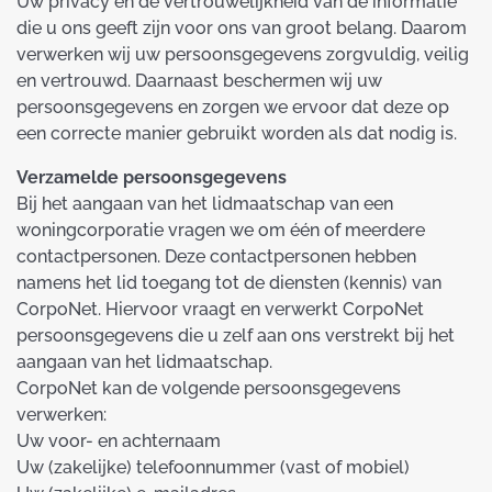
Uw privacy en de vertrouwelijkheid van de informatie
die u ons geeft zijn voor ons van groot belang. Daarom
verwerken wij uw persoonsgegevens zorgvuldig, veilig
en vertrouwd. Daarnaast beschermen wij uw
persoonsgegevens en zorgen we ervoor dat deze op
een correcte manier gebruikt worden als dat nodig is.
Verzamelde persoonsgegevens
Bij het aangaan van het lidmaatschap van een
woningcorporatie vragen we om één of meerdere
contactpersonen. Deze contactpersonen hebben
namens het lid toegang tot de diensten (kennis) van
CorpoNet. Hiervoor vraagt en verwerkt CorpoNet
persoonsgegevens die u zelf aan ons verstrekt bij het
aangaan van het lidmaatschap.
CorpoNet kan de volgende persoonsgegevens
verwerken:
Uw voor- en achternaam
Uw (zakelijke) telefoonnummer (vast of mobiel)