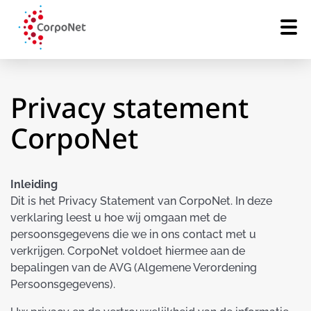
Privacy statement
CorpoNet
Inleiding
Dit is het Privacy Statement van CorpoNet. In deze
verklaring leest u hoe wij omgaan met de
persoonsgegevens die we in ons contact met u
verkrijgen. CorpoNet voldoet hiermee aan de
bepalingen van de AVG (Algemene Verordening
Persoonsgegevens).