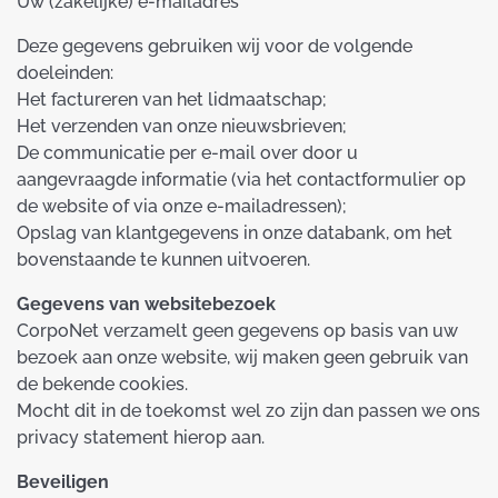
Uw (zakelijke) e-mailadres
Deze gegevens gebruiken wij voor de volgende
doeleinden:
Het factureren van het lidmaatschap;
Het verzenden van onze nieuwsbrieven;
De communicatie per e-mail over door u
aangevraagde informatie (via het contactformulier op
de website of via onze e-mailadressen);
Opslag van klantgegevens in onze databank, om het
bovenstaande te kunnen uitvoeren.
Gegevens van websitebezoek
CorpoNet verzamelt geen gegevens op basis van uw
bezoek aan onze website, wij maken geen gebruik van
de bekende cookies.
Mocht dit in de toekomst wel zo zijn dan passen we ons
privacy statement hierop aan.
Beveiligen