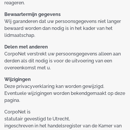
reageren.
Bewaartermijn gegevens
Wij garanderen dat uw persoonsgegevens niet langer
bewaard worden dan nodig is in het kader van het
lidmaatschap.
Delen met anderen
CorpoNet verstrekt uw persoonsgegevens alleen aan
derden als dit nodig is voor de uitvoering van een
overeenkomst met u.
Wijzigingen
Deze privacyverklaring kan worden gewijzigd.
Eventuele wijzigingen worden bekendgemaakt op deze
pagina.
CorpoNet is
statutair gevestigd te Utrecht,
ingeschreven in het handelsregister van de Kamer van