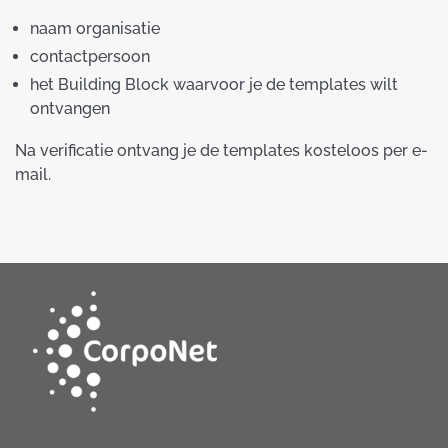
naam organisatie
contactpersoon
het Building Block waarvoor je de templates wilt
ontvangen
Na verificatie ontvang je de templates kosteloos per e-
mail.