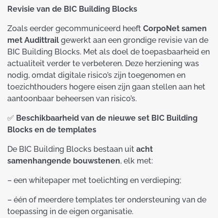
Revisie van de BIC Building Blocks
Zoals eerder gecommuniceerd heeft
CorpoNet samen
met Audittrail
gewerkt aan een grondige revisie van de
BIC Building Blocks. Met als doel de toepasbaarheid en
actualiteit verder te verbeteren. Deze herziening was
nodig, omdat digitale risico’s zijn toegenomen en
toezichthouders hogere eisen zijn gaan stellen aan het
aantoonbaar beheersen van risico’s.
✅
Beschikbaarheid van de nieuwe set BIC Building
Blocks en de templates
De BIC Building Blocks bestaan uit
acht
samenhangende bouwstenen
, elk met:
– een whitepaper met toelichting en verdieping;
– één of meerdere templates ter ondersteuning van de
toepassing in de eigen organisatie.