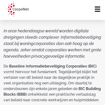
In onze hedendaagse wereld worden digitale
dreigingen steeds complexer. Informatiebeveiliging
staat bij woningcorporaties dan ook hoog op de
agenda, zeker omdat corporaties werken met grote
hoeveelheden privacygevoelige informatie.
De
Baseline Informatiebeveiliging Corporaties (BIC)
vormt hiervoor het fundament. Tegelijkertijd blijkt het
vertalen van dit beleid naar de dagelijkse praktijk in
veel organisaties nog een uitdaging. Om daarbij te
ondersteunen zijn enkele jaren geleden de
BIC Building
Blocks (BBB)
ontwikkeld: een praktische vertaalslag
van beleid naar concrete werkwijzen en hulpmiddelen.