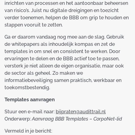
inrichten van processen en het aantoonbaar beheersen
van risico’s. Juist nu digitale dreigingen en toezicht
verder toenemen, helpen de BBB om grip te houden en
stappen vooruit te zetten.
Ga er daarom vandaag nog mee aan de slag. Gebruik
de whitepapers als inhoudelijk kompas en zet de
templates in om snel en consistent te werken. Door
ervaringen te delen en de BBB actief toe te passen,
versterk je niet alleen de eigen organisatie, maar ook
de sector als geheel. Zo maken we
informatiebeveiliging samen praktisch, werkbaar en
toekomstbestendig.
Templates aanvragen
Stuur een e-mail naar:
bijpraten@audittrail.nl
Onderwerp:
Aanvraag BBB Templates – CorpoNet-lid
Vermeld in je bericht: