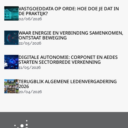
VASTGOEDDATA OP ORDE: HOE DOE JE DAT IN
DE PRAKTIJK?
02/06/2026
WAAR ENERGIE EN VERBINDING SAMENKOMEN,
ONTSTAAT BEWEGING
22/05/2026
DIGITALE AUTONOMIE: CORPONET EN AEDES
STARTEN SECTORBREDE VERKENNING
11/05/2026
TERUGBLIK ALGEMENE LEDENVERGADERING
2026
20/04/2026