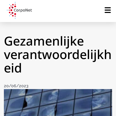
Gezamenlijke
verantwoordelijkh
eid
20/06/2023