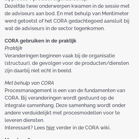
Dezelfde twee onderwerpen kwamen in de sessie met
de adviseurs aan bod. En met behulp van Mentimeter
werd getoetst of het CORA gedachtegoed aansluit bij
wat de adviseurs in de sector tegenkomen.
CORA gebruiken in de praktijk
Praktijk
Veranderingen beginnen vaak bij de organisatie
(structuur), de gevolgen voor de producten/diensten
zijn daarbij niet echt in beeld.
Met behulp van CORA
Procesmanagement is een van de fundamenten van
CORA. Bij veranderingen wordt gestuurd op de
integrale samenhang. Deze samenhang wordt onder
andere verduidelijkt met procesmodellen voor te
leveren diensten.
Interessant? Lees
hier
verder in de CORA wiki.