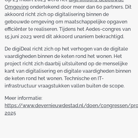
Omgeving
ondertekend door meer dan 60 partners. Dit
akkoord richt zich op digitalisering binnen de
gebouwde omgeving om maatschappelijke opgaven
efficiënter te realiseren. Tijdens het Aedes-congres van
15 juni 2023 werd dit akkoord unaniem bekrachtigd.
De digiDeal richt zich op het verhogen van de digitale
vaardigheden binnen de keten rond het wonen. Het
project richt zich daarbij uitsluitend op de menselijke
kant van digitalisering en digitale vaardigheden binnen
de keten rond het wonen. Technische en IT-
infrastructuur vraagstukken vallen buiten de scope.
Meer informatie:
https://www.devernieuwdestad.nl/doen/congressen/pr
2025