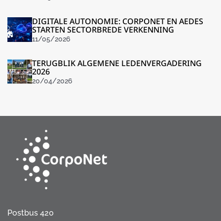
DIGITALE AUTONOMIE: CORPONET EN AEDES
STARTEN SECTORBREDE VERKENNING
11/05/2026
TERUGBLIK ALGEMENE LEDENVERGADERING
2026
20/04/2026
Postbus 420