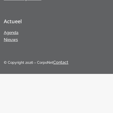
Actueel
Agenda
Nieuws
Contact
© Copyright 2026 – CorpoNet