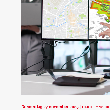
Donderdag 27 november 2025 | 10.00 – ± 12.00 