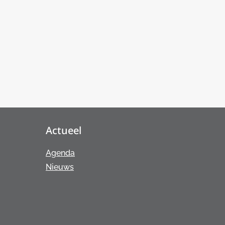
Actueel
Agenda
Nieuws