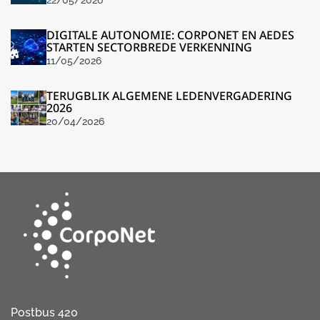
DIGITALE AUTONOMIE: CORPONET EN AEDES
STARTEN SECTORBREDE VERKENNING
11/05/2026
TERUGBLIK ALGEMENE LEDENVERGADERING
2026
20/04/2026
Postbus 420