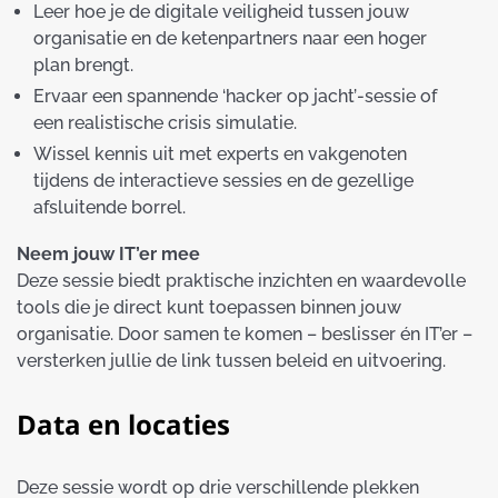
Leer hoe je de digitale veiligheid tussen jouw
organisatie en de ketenpartners naar een hoger
plan brengt.
Ervaar een spannende ‘hacker op jacht’-sessie of
een realistische crisis simulatie.
Wissel kennis uit met experts en vakgenoten
tijdens de interactieve sessies en de gezellige
afsluitende borrel.
Neem jouw IT’er mee
Deze sessie biedt praktische inzichten en waardevolle
tools die je direct kunt toepassen binnen jouw
organisatie. Door samen te komen – beslisser én IT’er –
versterken jullie de link tussen beleid en uitvoering.
Data en locaties
Deze sessie wordt op drie verschillende plekken