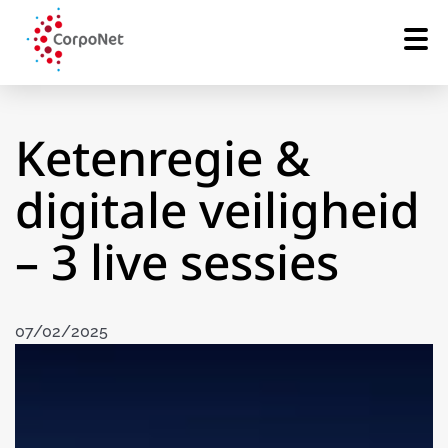
Ketenregie &
digitale veiligheid
– 3 live sessies
07/02/2025