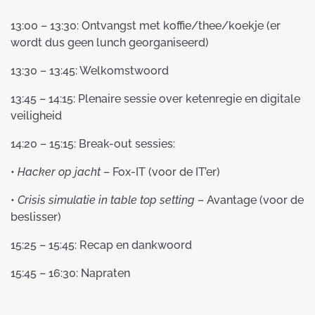
13:00 – 13:30: Ontvangst met koffie/thee/koekje (er
wordt dus geen lunch georganiseerd)
13:30 – 13:45: Welkomstwoord
13:45 – 14:15: Plenaire sessie over ketenregie en digitale
veiligheid
14:20 – 15:15: Break-out sessies:
•
Hacker op jacht
– Fox-IT (voor de IT’er)
•
Crisis simulatie in table top setting
– Avantage (voor de
beslisser)
15:25 – 15:45: Recap en dankwoord
15:45 – 16:30: Napraten