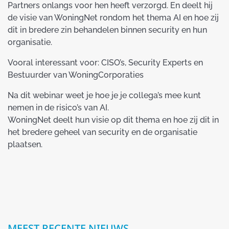
Partners onlangs voor hen heeft verzorgd. En deelt hij
de visie van WoningNet rondom het thema AI en hoe zij
dit in bredere zin behandelen binnen security en hun
organisatie.
Vooral interessant voor: CISO’s, Security Experts en
Bestuurder van WoningCorporaties
Na dit webinar weet je hoe je je collega’s mee kunt
nemen in de risico’s van AI.
WoningNet deelt hun visie op dit thema en hoe zij dit in
het bredere geheel van security en de organisatie
plaatsen.
MEEST RECENTE NIEUWS