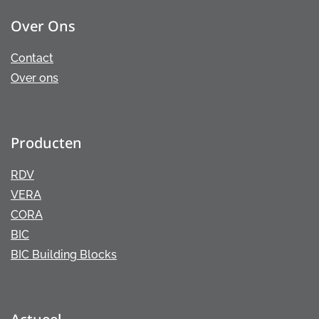
Over Ons
Contact
Over ons
Producten
RDV
VERA
CORA
BIC
BIC Building Blocks