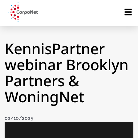
KennisPartner
webinar Brooklyn
Partners &
WoningNet
02/10/2025