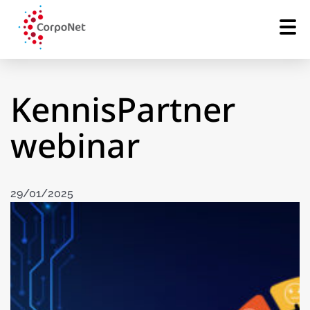
KennisPartner
webinar
29/01/2025