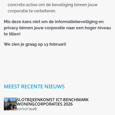
concrete acties om de beveiliging binnen jouw
corporatie te verbeteren.
Mis deze kans niet om de informatiebeveiliging en
privacy binnen jouw corporatie naar een hoger niveau
te tillen!
We zien je graag op 13 februari!
MEEST RECENTE NIEUWS
SLOTBIJEENKOMST ICT-BENCHMARK
WONINGCORPORATIES 2026
07/07/2026