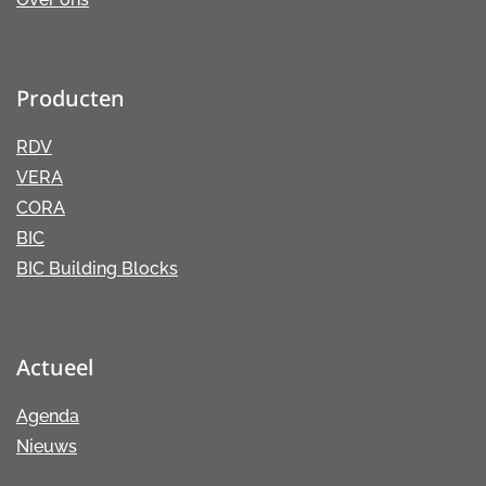
Producten
RDV
VERA
CORA
BIC
BIC Building Blocks
Actueel
Agenda
Nieuws