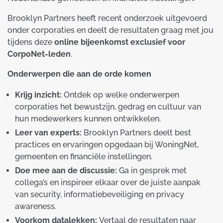
Brooklyn Partners heeft recent onderzoek uitgevoerd
onder corporaties en deelt de resultaten graag met jou
tijdens deze
online bijeenkomst exclusief voor
CorpoNet-leden
.
Onderwerpen die aan de orde komen
Krijg inzicht:
Ontdek op welke onderwerpen
corporaties het bewustzijn, gedrag en cultuur van
hun medewerkers kunnen ontwikkelen.
Leer van experts:
Brooklyn Partners deelt best
practices en ervaringen opgedaan bij WoningNet,
gemeenten en financiële instellingen.
Doe mee aan de discussie:
Ga in gesprek met
collega’s en inspireer elkaar over de juiste aanpak
van security, informatiebeveiliging en privacy
awareness.
Voorkom datalekken:
Vertaal de resultaten naar