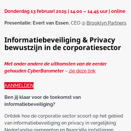
Donderdag 13 februari 2025 | 14.00 – 14.45 uur | online
Presentatie: Evert van Essen
, CEO @
Brooklyn Partners
Informatiebeveiliging & Privacy
bewustzijn in de corporatiesector
Met onder andere de uitkomsten van de eerder
gehouden CyberBarometer
–
zie deze link
AANMELDEN
Ben jij klaar voor de toekomst van
informatiebeveiliging?
Ontdek hoe de corporatie sector scoort op het gebied
van informatiebeveiliging en privacy in vergelijking
Nederlandse gemeenten en financiële instellingen.