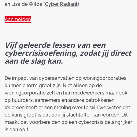
en Lisa de Wilde (
Cyber Radiant
)
Aanmelden
Vijf geleerde lessen van een
cybercrisisoefening, zodat jij direct
aan de slag kan.
De impact van cyberaanvallen op woningcorporaties
kunnen enorm groot zijn. Niet alleen op de
woningcorporatie zelf en hun medewerkers maar ook
op huurders, aannemers en andere betrokkenen.
Iedereen heeft er een mening over terwijl we weten dat
de kans groot is dat ook jij slachtoffer kan worden. Dit
maakt dat voorbereiden op een cybercrisis belangrijker
is dan ooit.