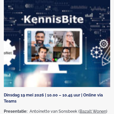
Dinsdag 19 mei 2026 | 10.00 – 10.45 uur | Online via
Teams
Presentatie:
Antoinette van Sonsbeek (
Bazalt Wonen
)