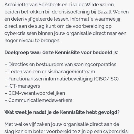
Antoinette van Sonsbeek en Lisa de Wilde waren
beiden betrokken bij de crisisoefening bij Bazalt Wonen
en delen vijf geleerde lessen. Informatie waarmee jij
direct aan de slag kunt om de voorbereiding op
cybercrisissen binnen jouw organisatie direct naar een
hoger niveau te brengen.
Doelgroep waar deze KennisBite voor bedoeld is
:
– Directies en bestuurders van woningcorporaties
– Leden van een crisismanagementteam
– Functionarissen informatiebeveiliging (CISO/ISO)
– ICT-managers
– BCM-verantwoordelijken
– Communicatiemedewerkers
Wat weet je nadat je de KennisBite hebt gevolgd?
Met welke vijf zaken jouw organisatie direct aan de
slag kan om beter voorbereid te zijn op een cybercrisis.