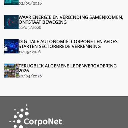
02/06/2026
WAAR ENERGIE EN VERBINDING SAMENKOMEN,
ONTSTAAT BEWEGING
22/05/2026
DIGITALE AUTONOMIE: CORPONET EN AEDES
STARTEN SECTORBREDE VERKENNING
11/05/2026
TERUGBLIK ALGEMENE LEDENVERGADERING
2026
20/04/2026