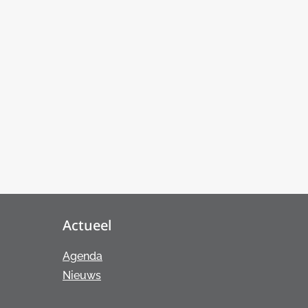
Actueel
Agenda
Nieuws