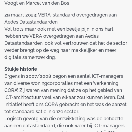
Voogt en Marcel van den Bos
29 maart 2023: VERA-standaard overgedragen aan
Aedes Datastandaarden
Vol trots maar ook met een beetje pijn in ons hart
hebben we VERA overgedragen aan Aedes
Datastandaarden; ook vol vertrouwen dat het de sector
verder brengt op de weg naar makkelijker en meer
digitale samenwerking.
Stukje historie
Ergens in 2007/2008 begon een aantal ICT-managers
van diverse woningcorporaties met een ‘verkenning
CORA’. Zij waren van mening dat ze op het gebied van
ICT-architectuur veel van elkaar zou kunnen leren. Dat
initiatief heeft ons CORA gebracht en het was de aanzet
tot standaardisatie in onze sector.
Logisch gevolg van die ontwikkeling was de behoefte
aan een datastandaard, die ook weer bij ICT-managers