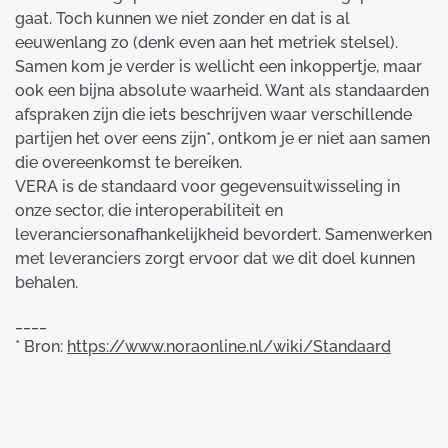
gaat. Toch kunnen we niet zonder en dat is al
eeuwenlang zo (denk even aan het metriek stelsel).
Samen kom je verder is wellicht een inkoppertje, maar
ook een bijna absolute waarheid. Want als standaarden
afspraken zijn die iets beschrijven waar verschillende
partijen het over eens zijn*, ontkom je er niet aan samen
die overeenkomst te bereiken.
VERA is de standaard voor gegevensuitwisseling in
onze sector, die interoperabiliteit en
leveranciersonafhankelijkheid bevordert. Samenwerken
met leveranciers zorgt ervoor dat we dit doel kunnen
behalen.
____
* Bron:
https://www.noraonline.nl/wiki/Standaard