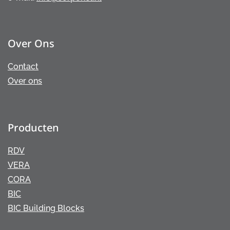
Over Ons
Contact
Over ons
Producten
RDV
VERA
CORA
BIC
BIC Building Blocks