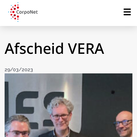
Afscheid VERA
29/03/2023